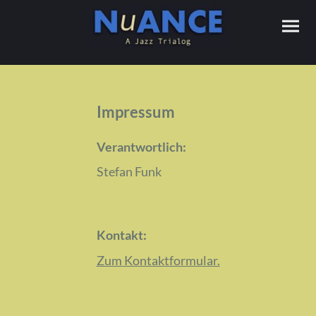
Impressum
Verantwortlich:
Stefan Funk
Kontakt:
Zum Kontaktformular.