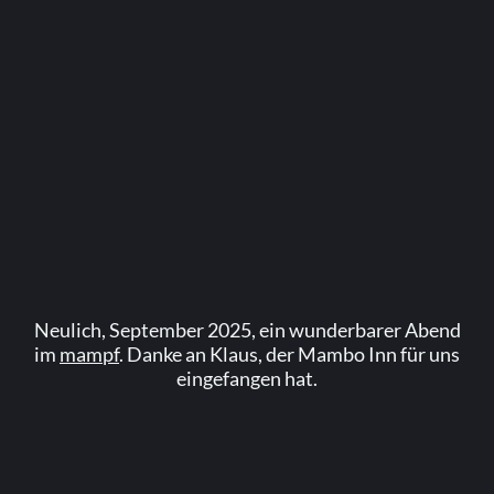
Neulich, September 2025, ein wunderbarer Abend
im
mampf
. Danke an Klaus, der Mambo Inn für uns
eingefangen hat.