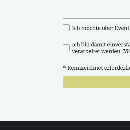
Ich möchte über Event
Ich bin damit einvers
verarbeitet werden. Mi
* Kennzeichnet erforderli