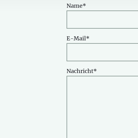
Name
*
E-Mail
*
Nachricht
*